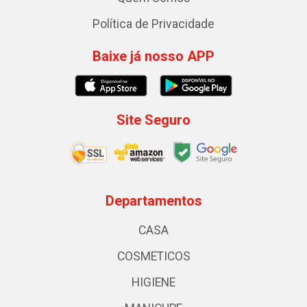
Política de Privacidade
Baixe já nosso APP
Site Seguro
Departamentos
CASA
COSMETICOS
HIGIENE