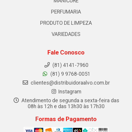
MANICURE
PERFUMARIA
PRODUTO DE LIMPEZA
VARIEDADES
Fale Conosco
(81) 4141-7960
(81) 9 9768-0051
clientes@distribuidoraalvo.com.br
Instagram
Atendimento de segunda a sexta-feira das
08h às 12h e das 13h30 às 17h30
Formas de Pagamento