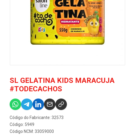
SL GELATINA KIDS MARACUJA
#TODECACHOS
Código do Fabricante: 32573
Código: 5949
Código NCM: 33059000