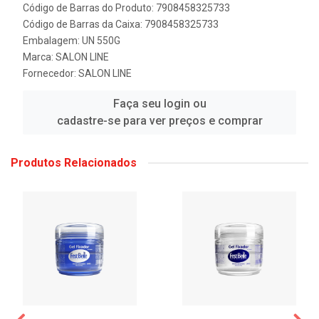
Código de Barras do Produto: 7908458325733
Código de Barras da Caixa: 7908458325733
Embalagem: UN 550G
Marca:
SALON LINE
Fornecedor:
SALON LINE
Faça seu login ou
cadastre-se para ver preços e comprar
Produtos Relacionados