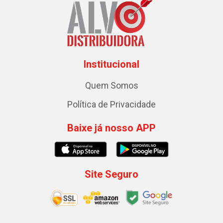
Institucional
Quem Somos
Política de Privacidade
Baixe já nosso APP
Site Seguro