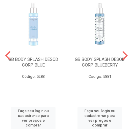
GB BODY SPLASH DESOD
GB BODY SPLASH DESOD
CORP. BLUE
CORP. BLUEBERRY
Código: 5283
Código: 5881
Faça seu login ou
Faça seu login ou
cadastre-se para
cadastre-se para
ver preços e
ver preços e
comprar
comprar