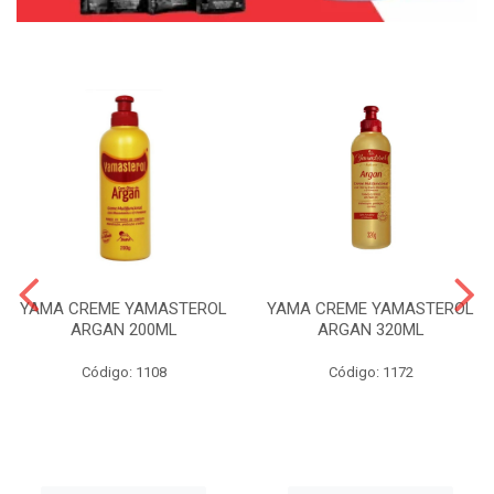
YAMA CREME YAMASTEROL
YAMA CREME YAMASTEROL
ARGAN 200ML
ARGAN 320ML
Código: 1108
Código: 1172