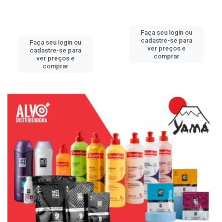
Faça seu login ou
cadastre-se para
Faça seu login ou
ver preços e
cadastre-se para
comprar
ver preços e
comprar