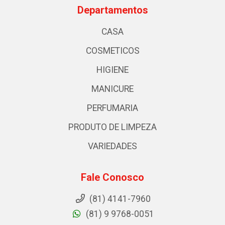
Departamentos
CASA
COSMETICOS
HIGIENE
MANICURE
PERFUMARIA
PRODUTO DE LIMPEZA
VARIEDADES
Fale Conosco
(81) 4141-7960
(81) 9 9768-0051