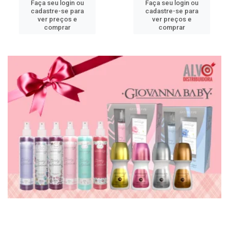
Faça seu login ou
Faça seu login ou
cadastre-se para
cadastre-se para
ver preços e
ver preços e
comprar
comprar