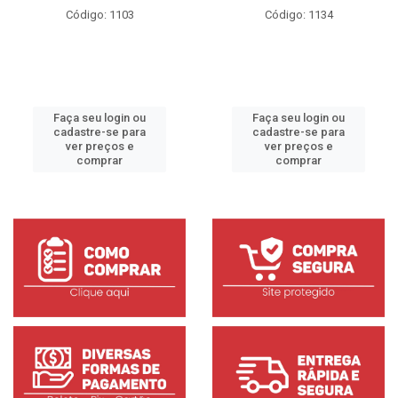
Código: 1103
Código: 1134
Faça seu login ou
Faça seu login ou
cadastre-se para
cadastre-se para
ver preços e
ver preços e
comprar
comprar