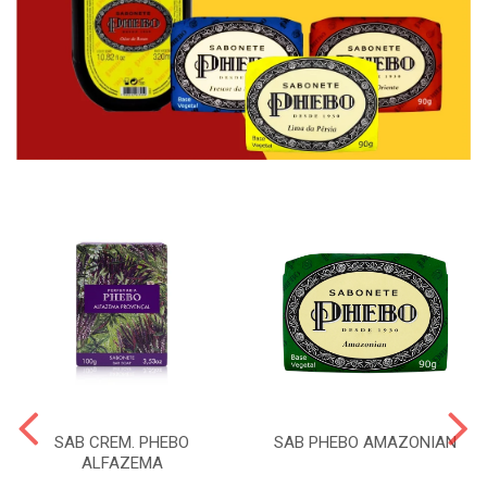
SAB CREM. PHEBO
SAB PHEBO AMAZONIAN
ALFAZEMA