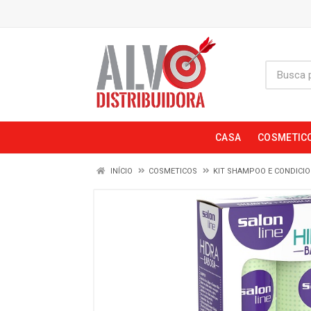
CASA
COSMETIC
INÍCIO
COSMETICOS
KIT SHAMPOO E CONDICI