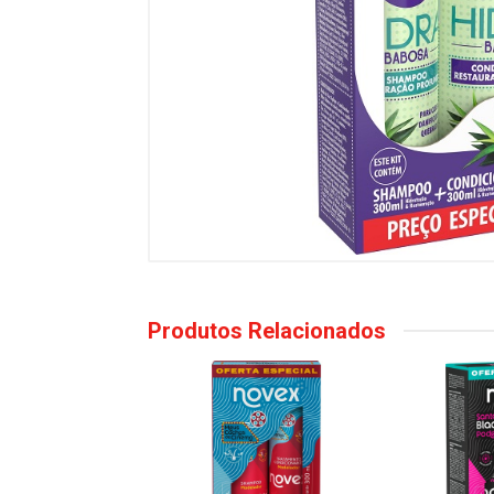
Produtos Relacionados