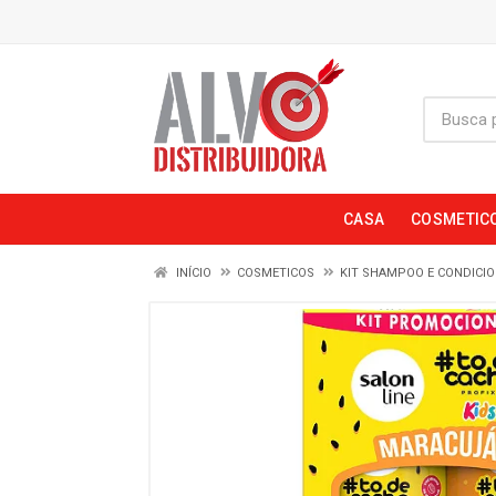
CASA
COSMETIC
INÍCIO
COSMETICOS
KIT SHAMPOO E CONDICI