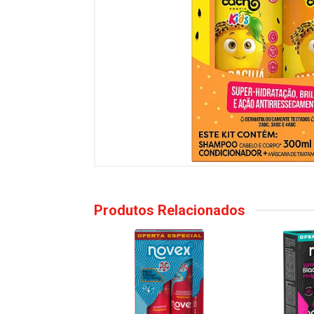
Produtos Relacionados