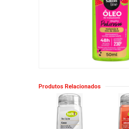
Produtos Relacionados