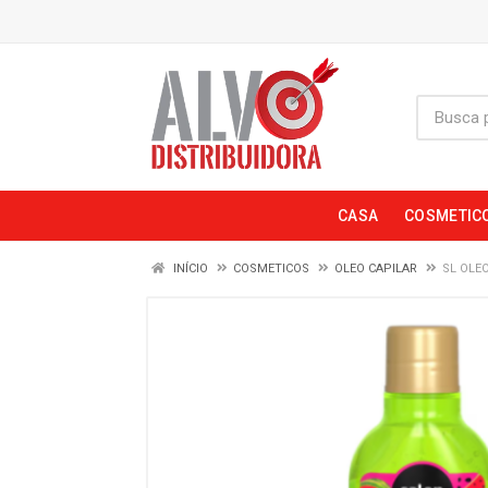
CASA
COSMETIC
INÍCIO
COSMETICOS
OLEO CAPILAR
SL OLE