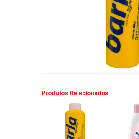
Produtos Relacionados