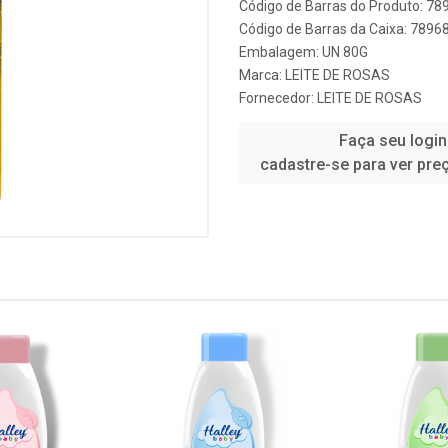
Código de Barras do Produto: 7
Código de Barras da Caixa: 789
Embalagem: UN 80G
Marca:
LEITE DE ROSAS
Fornecedor:
LEITE DE ROSAS
Faça seu login
cadastre-se para ver pre