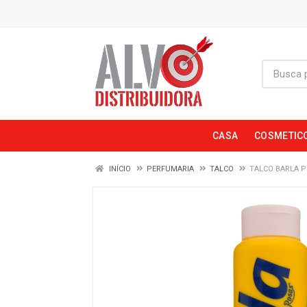
CASA
COSMETIC
INÍCIO
PERFUMARIA
TALCO
TALCO BARLA P