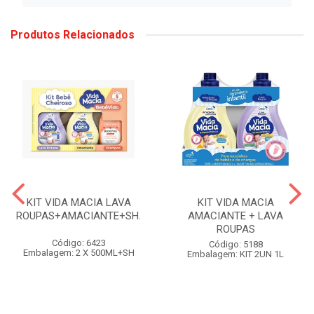
Produtos Relacionados
KIT VIDA MACIA LAVA
KIT VIDA MACIA
ROUPAS+AMACIANTE+SH.
AMACIANTE + LAVA
ROUPAS
Código: 6423
Código: 5188
Embalagem: 2 X 500ML+SH
Embalagem: KIT 2UN 1L