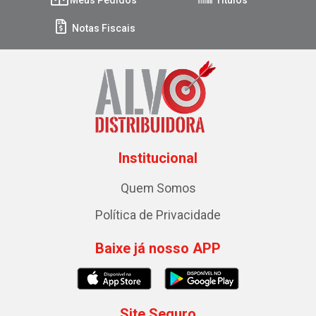
Notas Fiscais
Institucional
Quem Somos
Política de Privacidade
Baixe já nosso APP
Site Seguro