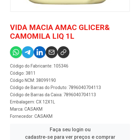
VIDA MACIA AMAC GLICER&
CAMOMILA LIQ 1L
Código do Fabricante: 105346
Código: 3811
Código NCM: 38099190
Código de Barras do Produto: 7896040704113
Código de Barras da Caixa: 7896040704113
Embalagem: CX 12X1L
Marca:
CASAKM
Fornecedor:
CASAKM
Faça seu login ou
cadastre-se para ver preços e comprar