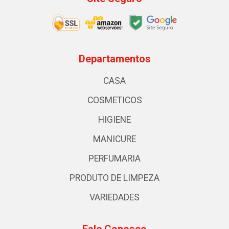
Departamentos
CASA
COSMETICOS
HIGIENE
MANICURE
PERFUMARIA
PRODUTO DE LIMPEZA
VARIEDADES
Fale Conosco