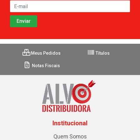
Meus Pedidos
Títulos
Notas Fiscais
Institucional
Quem Somos