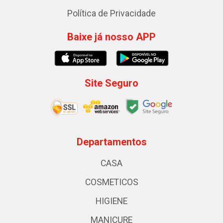
Política de Privacidade
Baixe já nosso APP
Site Seguro
Departamentos
CASA
COSMETICOS
HIGIENE
MANICURE