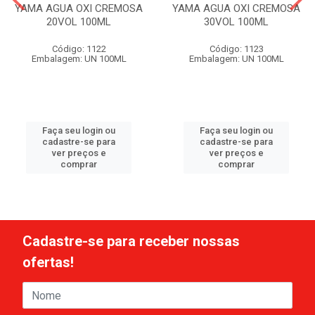
YAMA AGUA OXI CREMOSA
YAMA AGUA OXI CREMOSA
20VOL 100ML
30VOL 100ML
Código: 1122
Código: 1123
Embalagem: UN 100ML
Embalagem: UN 100ML
Faça seu login ou
Faça seu login ou
cadastre-se para
cadastre-se para
ver preços e
ver preços e
comprar
comprar
Cadastre-se para receber nossas
ofertas!