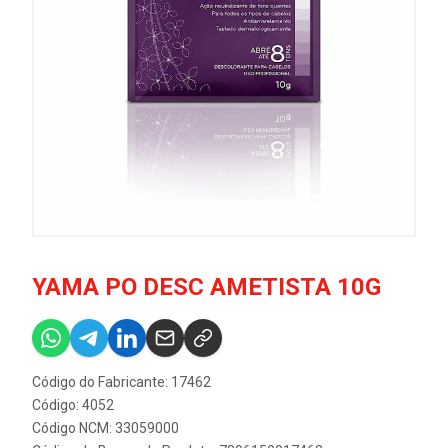
YAMA PO DESC AMETISTA 10G
Código do Fabricante: 17462
Código: 4052
Código NCM: 33059000