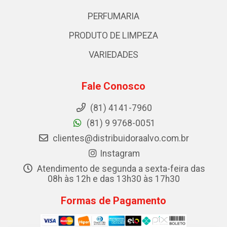
PERFUMARIA
PRODUTO DE LIMPEZA
VARIEDADES
Fale Conosco
(81) 4141-7960
(81) 9 9768-0051
clientes@distribuidoraalvo.com.br
Instagram
Atendimento de segunda a sexta-feira das
08h às 12h e das 13h30 às 17h30
Formas de Pagamento