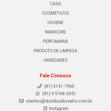
CASA
COSMETICOS
HIGIENE
MANICURE
PERFUMARIA
PRODUTO DE LIMPEZA
VARIEDADES
Fale Conosco
(81) 4141-7960
(81) 9 9768-0051
clientes@distribuidoraalvo.com.br
Instagram