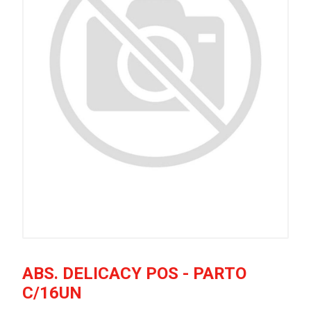
ABS. DELICACY POS - PARTO
C/16UN