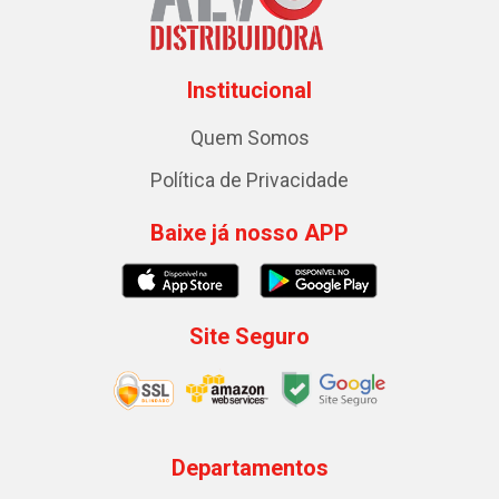
Institucional
Quem Somos
Política de Privacidade
Baixe já nosso APP
Site Seguro
Departamentos