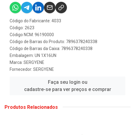
Código do Fabricante: 4033
Código: 2623
Código NCM: 96190000
Código de Barras do Produto: 7896378240338
Código de Barras da Caixa: 7896378240338
Embalagem: UN 1X16UN
Marca:
SERGYENE
Fornecedor:
SERGYENE
Faça seu login ou
cadastre-se para ver preços e comprar
Produtos Relacionados