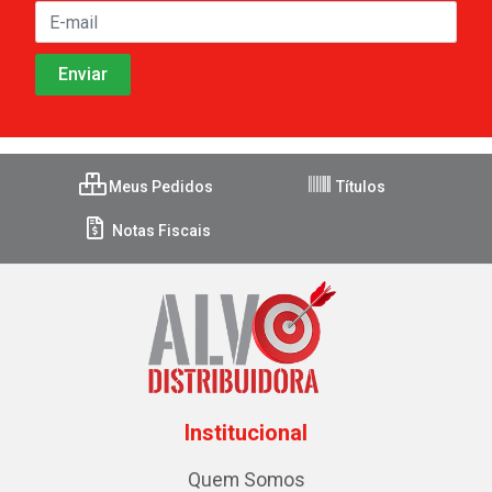
Meus Pedidos
Títulos
Notas Fiscais
Institucional
Quem Somos