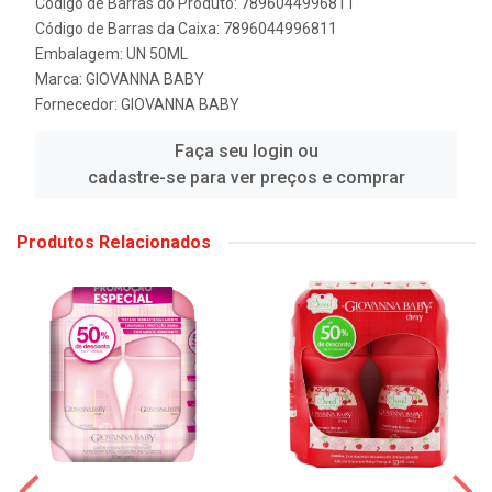
Código de Barras do Produto: 7896044996811
Código de Barras da Caixa: 7896044996811
Embalagem: UN 50ML
Marca:
GIOVANNA BABY
Fornecedor:
GIOVANNA BABY
Faça seu login ou
cadastre-se para ver preços e comprar
Produtos Relacionados