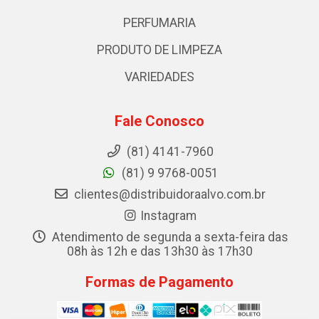
PERFUMARIA
PRODUTO DE LIMPEZA
VARIEDADES
Fale Conosco
(81) 4141-7960
(81) 9 9768-0051
clientes@distribuidoraalvo.com.br
Instagram
Atendimento de segunda a sexta-feira das
08h às 12h e das 13h30 às 17h30
Formas de Pagamento