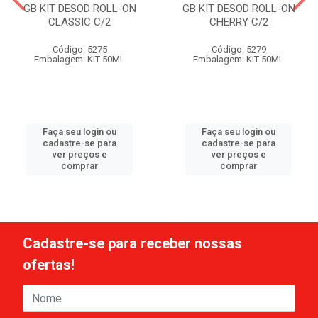
GB KIT DESOD ROLL-ON
GB KIT DESOD ROLL-ON
CLASSIC C/2
CHERRY C/2
Código: 5275
Código: 5279
Embalagem: KIT 50ML
Embalagem: KIT 50ML
Faça seu login ou
Faça seu login ou
cadastre-se para
cadastre-se para
ver preços e
ver preços e
comprar
comprar
Cadastre-se para receber nossas
ofertas!