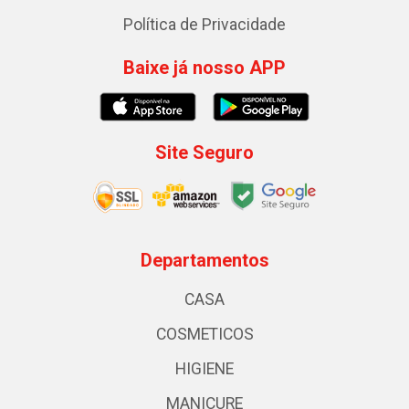
Política de Privacidade
Baixe já nosso APP
Site Seguro
Departamentos
CASA
COSMETICOS
HIGIENE
MANICURE