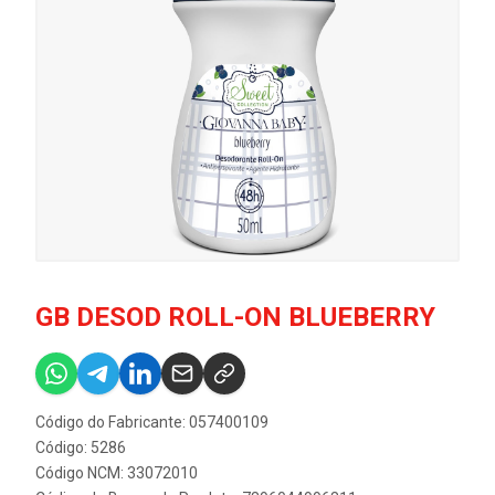
GB DESOD ROLL-ON BLUEBERRY
Código do Fabricante: 057400109
Código: 5286
Código NCM: 33072010