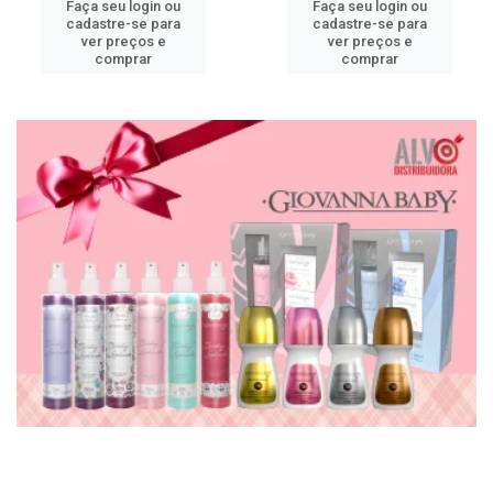
Faça seu login ou
Faça seu login ou
cadastre-se para
cadastre-se para
ver preços e
ver preços e
comprar
comprar