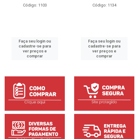
Código: 1103
Código: 1134
Faça seu login ou
Faça seu login ou
cadastre-se para
cadastre-se para
ver preços e
ver preços e
comprar
comprar