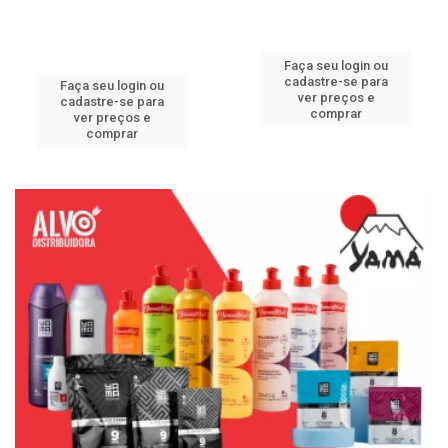
Faça seu login ou
cadastre-se para
Faça seu login ou
ver preços e
cadastre-se para
comprar
ver preços e
comprar