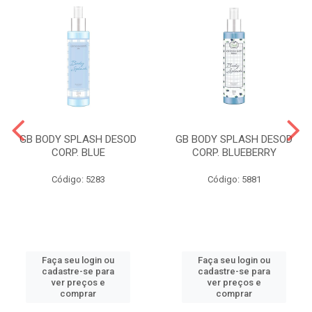
GB BODY SPLASH DESOD
GB BODY SPLASH DESOD
CORP. BLUE
CORP. BLUEBERRY
Código: 5283
Código: 5881
Faça seu login ou
Faça seu login ou
cadastre-se para
cadastre-se para
ver preços e
ver preços e
comprar
comprar