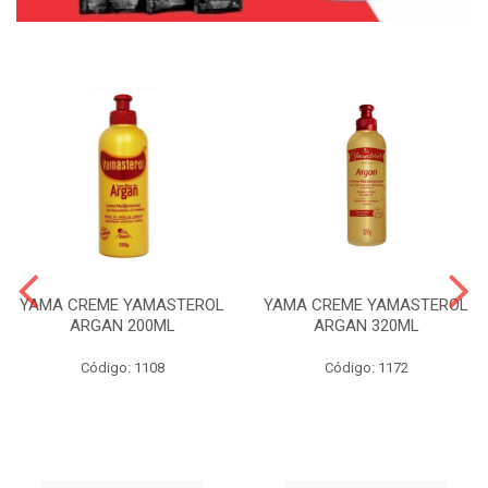
YAMA CREME YAMASTEROL
YAMA CREME YAMASTEROL
ARGAN 200ML
ARGAN 320ML
Código: 1108
Código: 1172