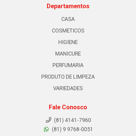
Departamentos
CASA
COSMETICOS
HIGIENE
MANICURE
PERFUMARIA
PRODUTO DE LIMPEZA
VARIEDADES
Fale Conosco
(81) 4141-7960
(81) 9 9768-0051