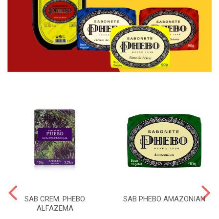
SAB CREM. PHEBO
SAB PHEBO AMAZONIAN
ALFAZEMA