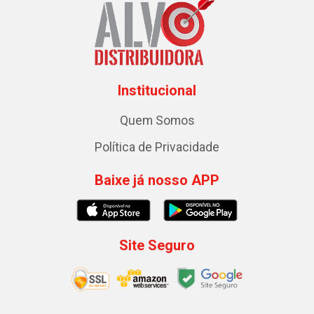
Institucional
Quem Somos
Política de Privacidade
Baixe já nosso APP
Site Seguro