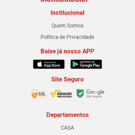
Institucional
Quem Somos
Política de Privacidade
Baixe já nosso APP
Site Seguro
Departamentos
CASA