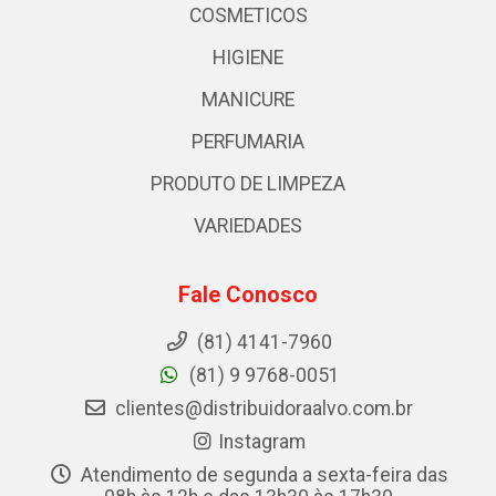
COSMETICOS
HIGIENE
MANICURE
PERFUMARIA
PRODUTO DE LIMPEZA
VARIEDADES
Fale Conosco
(81) 4141-7960
(81) 9 9768-0051
clientes@distribuidoraalvo.com.br
Instagram
Atendimento de segunda a sexta-feira das