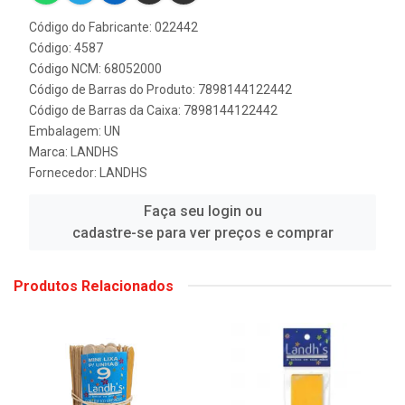
Código do Fabricante: 022442
Código: 4587
Código NCM: 68052000
Código de Barras do Produto: 7898144122442
Código de Barras da Caixa: 7898144122442
Embalagem: UN
Marca:
LANDHS
Fornecedor:
LANDHS
Faça seu login ou
cadastre-se para ver preços e comprar
Produtos Relacionados