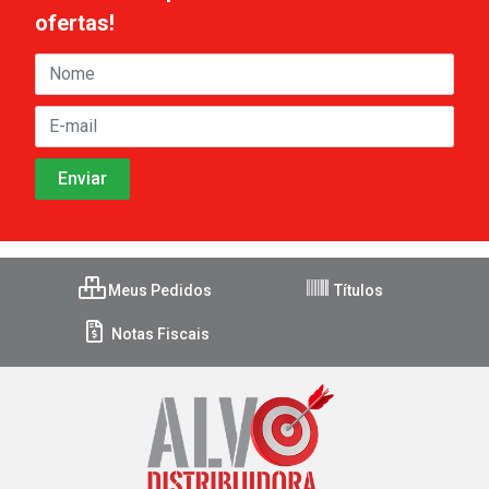
ofertas!
Meus Pedidos
Títulos
Notas Fiscais