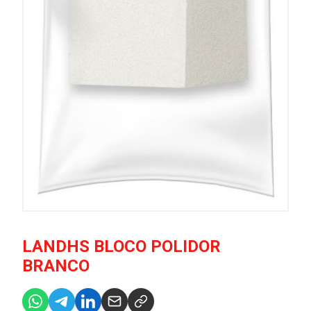
LANDHS BLOCO POLIDOR
BRANCO