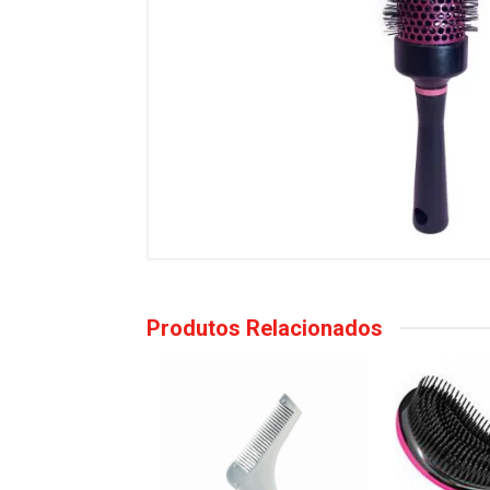
Produtos Relacionados