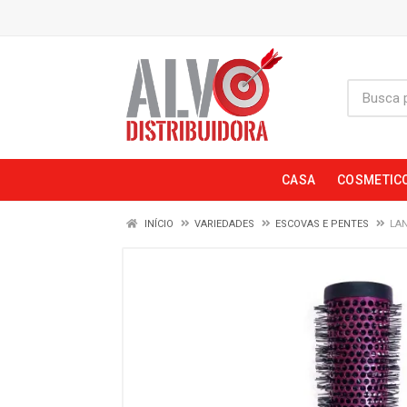
CASA
COSMETIC
INÍCIO
VARIEDADES
ESCOVAS E PENTES
LA