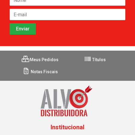
Meus Pedidos
Títulos
Notas Fiscais
Institucional