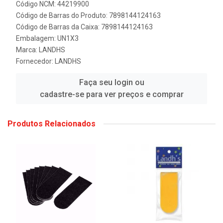
Código NCM: 44219900
Código de Barras do Produto: 7898144124163
Código de Barras da Caixa: 7898144124163
Embalagem: UN1X3
Marca:
LANDHS
Fornecedor:
LANDHS
Faça seu login ou
cadastre-se para ver preços e comprar
Produtos Relacionados