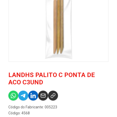
LANDHS PALITO C PONTA DE
ACO C3UND
Código do Fabricante: 005223
Código: 4568