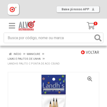
Baixe já nosso APP
0
VOLTAR
INÍCIO
MANICURE
LIXAS E PALITOS DE UNHA
LANDHS PALITO C PONTA DE ACO C3UND