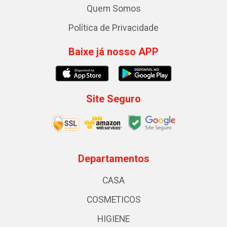
Quem Somos
Política de Privacidade
Baixe já nosso APP
Site Seguro
Departamentos
CASA
COSMETICOS
HIGIENE