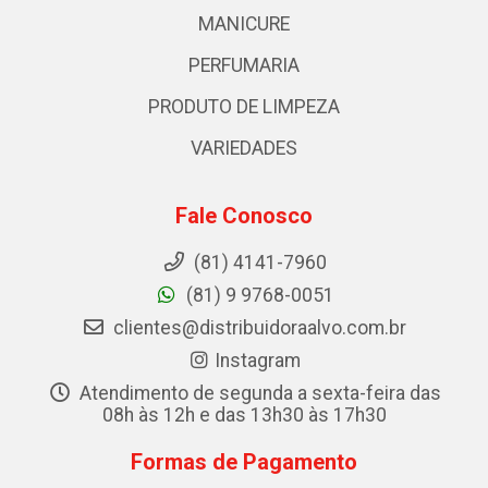
MANICURE
PERFUMARIA
PRODUTO DE LIMPEZA
VARIEDADES
Fale Conosco
(81) 4141-7960
(81) 9 9768-0051
clientes@distribuidoraalvo.com.br
Instagram
Atendimento de segunda a sexta-feira das
08h às 12h e das 13h30 às 17h30
Formas de Pagamento