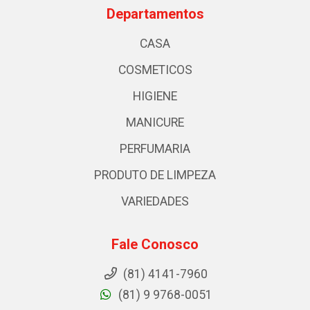
Departamentos
CASA
COSMETICOS
HIGIENE
MANICURE
PERFUMARIA
PRODUTO DE LIMPEZA
VARIEDADES
Fale Conosco
(81) 4141-7960
(81) 9 9768-0051