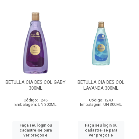
BETULLA CIA DES COL GABY
BETULLA CIA DES COL
300ML
LAVANDA 300ML
Código: 1245
Código: 1243
Embalagem: UN 300ML
Embalagem: UN 300ML
Faça seu login ou
Faça seu login ou
cadastre-se para
cadastre-se para
ver preços e
ver preços e