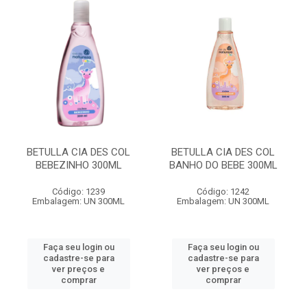
BETULLA CIA DES COL
BETULLA CIA DES COL
BEBEZINHO 300ML
BANHO DO BEBE 300ML
Código: 1239
Código: 1242
Embalagem: UN 300ML
Embalagem: UN 300ML
Faça seu login ou
Faça seu login ou
cadastre-se para
cadastre-se para
ver preços e
ver preços e
comprar
comprar