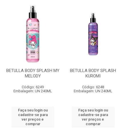
BETULLA BODY SPLASH MY
BETULLA BODY SPLASH
MELODY
KUROMI
Código: 6249
Código: 6248
Embalagem: UN 240ML
Embalagem: UN 240ML
Faça seu login ou
Faça seu login ou
cadastre-se para
cadastre-se para
ver preços e
ver preços e
comprar
comprar