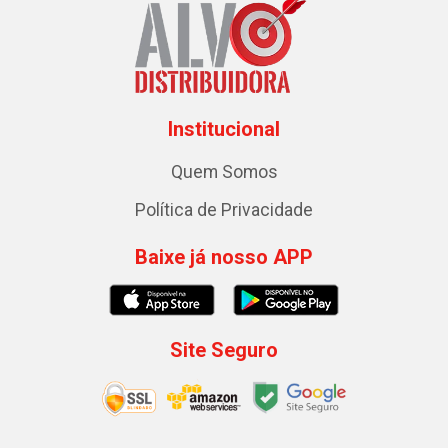
Institucional
Quem Somos
Política de Privacidade
Baixe já nosso APP
Site Seguro