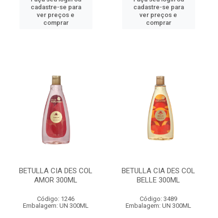
cadastre-se para
cadastre-se para
ver preços e
ver preços e
comprar
comprar
BETULLA CIA DES COL
BETULLA CIA DES COL
AMOR 300ML
BELLE 300ML
Código: 1246
Código: 3489
Embalagem: UN 300ML
Embalagem: UN 300ML