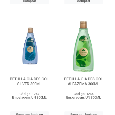
comprar
comprar
BETULLA CIA DES COL
BETULLA CIA DES COL
SILVER 300ML
ALFAZEMA 300ML
Código: 1247
Código: 1244
Embalagem: UN 300ML
Embalagem: UN 300ML
Faça seu login ou
Faça seu login ou