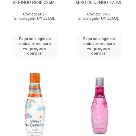
XERINHO BEBE 225ML
XERO DE DENGO 225ML
Código: 6037
Código: 5463
Embalagem: UN 225ML
Embalagem: UN 225ML
Faça seu login ou
Faça seu login ou
cadastre-se para
cadastre-se para
ver preços e
ver preços e
comprar
comprar