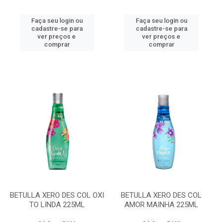
Faça seu login ou
Faça seu login ou
cadastre-se para
cadastre-se para
ver preços e
ver preços e
comprar
comprar
BETULLA XERO DES COL OXI
BETULLA XERO DES COL
TO LINDA 225ML
AMOR MAINHA 225ML